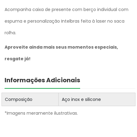
Acompanha caixa de presente com berço individual com
espuma e personalização Intelbras feita à laser no saca
rolha.
Aproveite ainda mais seus momentos especiais,
resgate já!
Informações Adicionais
Composição
Aço inox e silicone
*Imagens meramente ilustrativas.