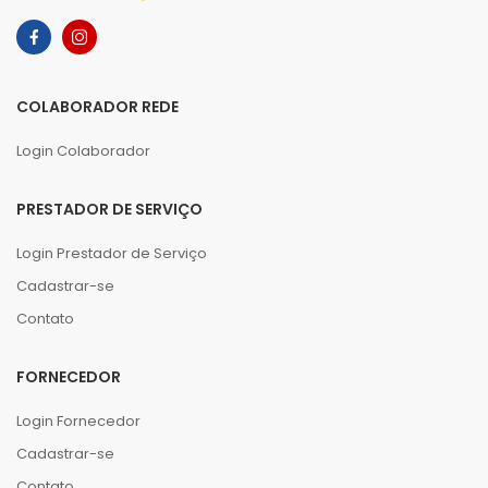
COLABORADOR REDE
Login Colaborador
PRESTADOR DE SERVIÇO
Login Prestador de Serviço
Cadastrar-se
Contato
FORNECEDOR
Login Fornecedor
Cadastrar-se
Contato