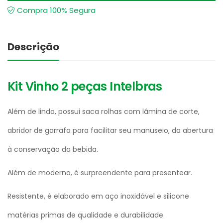
Compra 100% Segura
Descrição
Kit Vinho 2 peças Intelbras
Além de lindo, possui saca rolhas com lâmina de corte,
abridor de garrafa para facilitar seu manuseio, da abertura
à conservação da bebida.
Além de moderno, é surpreendente para presentear.
Resistente, é elaborado em aço inoxidável e silicone
matérias primas de qualidade e durabilidade.