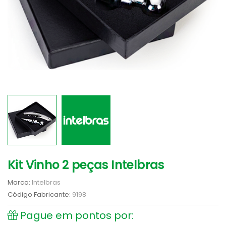
Kit Vinho 2 peças Intelbras
Marca:
Intelbras
Código Fabricante:
9198
Pague em pontos por: