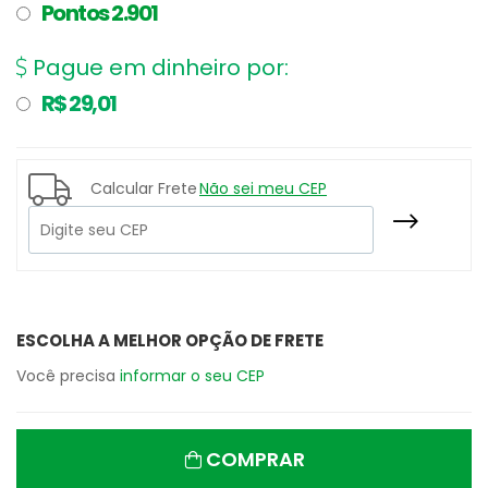
Pontos 2.901
Pague em dinheiro por:
R$ 29,01
Calcular Frete
Não sei meu CEP
ESCOLHA A MELHOR OPÇÃO DE FRETE
Você precisa
informar o seu CEP
COMPRAR