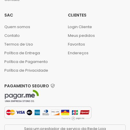
SAC
CLIENTES
Quem somos
Login Cliente
Contato
Meus pedidos
Termos de Uso
Favoritos
Política de Entrega
Endereços
Política de Pagamento
Política de Privacidade
PAGAMENTO SEGURO
Seja um prestador de serviço da Rede Loja