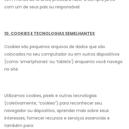
com um de seus pais ou responsável.
10. COOKIES E TECNOLOGIAS SEMELHANTES
Cookies são pequenos arquivos de dados que são
colocados no seu computador ou em outros dispositivos
(como ‘smartphones’ ou ‘tablets’) enquanto você navega
no site.
Utilizamos cookies, pixels e outras tecnologias
(coletivamente, “cookies”) para reconhecer seu
navegador ou dispositivo, aprender mais sobre seus
interesses, fornecer recursos e serviços essenciais e
também para: