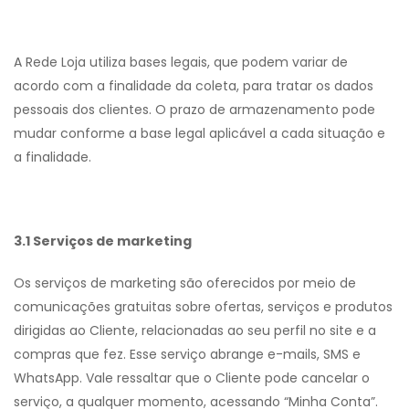
A Rede Loja utiliza bases legais, que podem variar de
acordo com a finalidade da coleta, para tratar os dados
pessoais dos clientes. O prazo de armazenamento pode
mudar conforme a base legal aplicável a cada situação e
a finalidade.
3.1 Serviços de marketing
Os serviços de marketing são oferecidos por meio de
comunicações gratuitas sobre ofertas, serviços e produtos
dirigidas ao Cliente, relacionadas ao seu perfil no site e a
compras que fez. Esse serviço abrange e-mails, SMS e
WhatsApp. Vale ressaltar que o Cliente pode cancelar o
serviço, a qualquer momento, acessando “Minha Conta”.