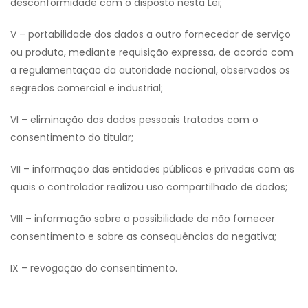
desconformidade com o disposto nesta Lei;
V – portabilidade dos dados a outro fornecedor de serviço
ou produto, mediante requisição expressa, de acordo com
a regulamentação da autoridade nacional, observados os
segredos comercial e industrial;
VI – eliminação dos dados pessoais tratados com o
consentimento do titular;
VII – informação das entidades públicas e privadas com as
quais o controlador realizou uso compartilhado de dados;
VIII – informação sobre a possibilidade de não fornecer
consentimento e sobre as consequências da negativa;
IX – revogação do consentimento.