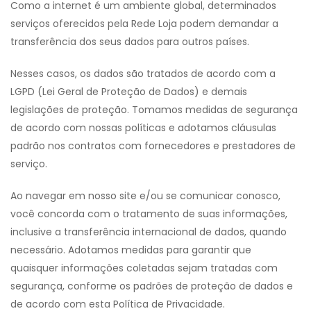
Como a internet é um ambiente global, determinados
serviços oferecidos pela Rede Loja podem demandar a
transferência dos seus dados para outros países.
Nesses casos, os dados são tratados de acordo com a
LGPD (Lei Geral de Proteção de Dados) e demais
legislações de proteção. Tomamos medidas de segurança
de acordo com nossas políticas e adotamos cláusulas
padrão nos contratos com fornecedores e prestadores de
serviço.
Ao navegar em nosso site e/ou se comunicar conosco,
você concorda com o tratamento de suas informações,
inclusive a transferência internacional de dados, quando
necessário. Adotamos medidas para garantir que
quaisquer informações coletadas sejam tratadas com
segurança, conforme os padrões de proteção de dados e
de acordo com esta Política de Privacidade.