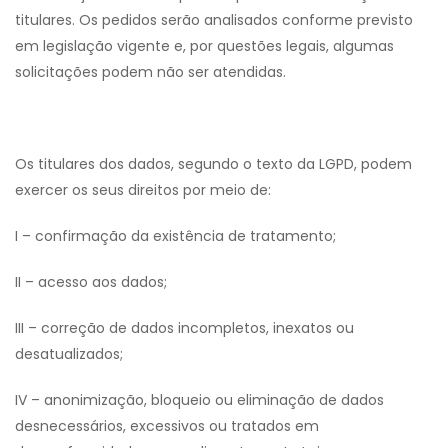
titulares. Os pedidos serão analisados conforme previsto
em legislação vigente e, por questões legais, algumas
solicitações podem não ser atendidas.
Os titulares dos dados, segundo o texto da LGPD, podem
exercer os seus direitos por meio de:
I – confirmação da existência de tratamento;
II – acesso aos dados;
III – correção de dados incompletos, inexatos ou
desatualizados;
IV – anonimização, bloqueio ou eliminação de dados
desnecessários, excessivos ou tratados em