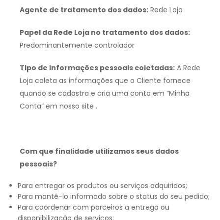
Agente de tratamento dos dados:
Rede Loja
Papel da Rede Loja no tratamento dos dados:
Predominantemente controlador
Tipo de informações pessoais coletadas:
A Rede
Loja coleta as informações que o Cliente fornece
quando se cadastra e cria uma conta em “Minha
Conta” em nosso site .
Com que finalidade utilizamos seus dados
pessoais?
Para entregar os produtos ou serviços adquiridos;
Para mantê-lo informado sobre o status do seu pedido;
Para coordenar com parceiros a entrega ou
disponibilização de serviços;