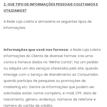
2. QUE TIPO DE INFORMAÇÕES PESSOAIS COLETAMOS E
UTILIZAMOS?
A Rede Loja coleta e armazena os seguintes tipos de
informações:
Informações que você nos fornece:
a Rede Loja coleta
informações do Cliente de diversas formas: cria uma
conta e fornece dados no “Minha Conta”; faz um pedido
ou adquire um dos serviços oferecidos pelo site; quando
interage com o Serviço de Atendimento ao Consumidor;
quando participa de pesquisas ou promoções de
marketing etc. Dentre as informações que podem ser
solicitadas estão: nome completo, e-mail, CPF, data de
nascimento, gênero, endereço, números de telefone e
número do cartão de crédito.