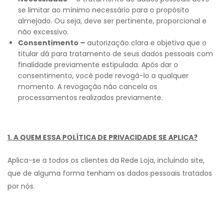
se limitar ao mínimo necessário para o propósito
almejado. Ou seja, deve ser pertinente, proporcional e
não excessivo.
Consentimento –
autorização clara e objetiva que o
titular dá para tratamento de seus dados pessoais com
finalidade previamente estipulada. Após dar o
consentimento, você pode revogá-lo a qualquer
momento. A revogação não cancela os
processamentos realizados previamente.
1. A QUEM ESSA POLÍTICA DE PRIVACIDADE SE APLICA?
Aplica-se a todos os clientes da Rede Loja, incluindo site,
que de alguma forma tenham os dados pessoais tratados
por nós.