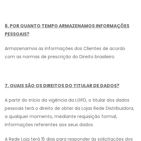
6. POR QUANTO TEMPO ARMAZENAMOS INFORMAÇÕES
PESSOAIS?
Armazenamos as informações dos Clientes de acordo
com as normas de prescrição do Direito brasileiro.
7. QUAIS SÃO OS DIREITOS DO TITULAR DE DADOS?
A partir do início da vigência da LGPD, o titular dos dados
pessoais terá o direito de obter da Lojas Rede Distribuidora,
a qualquer momento, mediante requisição formal,
informações referentes aos seus dados.
A Rede Loja terá 15 dias para responder às solicitações dos