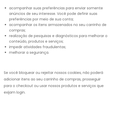
acompanhar suas preferências para enviar somente
anúncios de seu interesse. Você pode definir suas
preferências por meio de sua conta;
acompanhar os itens armazenados no seu carrinho de
compras;
realização de pesquisas e diagnósticos para melhorar o
conteúdo, produtos e serviços;
impedir atividades fraudulentas;
melhorar a segurança.
Se você bloquear ou rejeitar nossos cookies, não poderá
adicionar itens ao seu carrinho de compras, prosseguir
para o checkout ou usar nossos produtos e serviços que
exijam login.