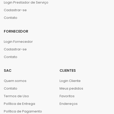
Login Prestador de Serviço
Cadastrar-se
Contato
FORNECEDOR
Login Fornecedor
Cadastrar-se
Contato
SAC
CLIENTES
Quem somos
Login Cliente
Contato
Meus pedidos
Termos de Uso
Favoritos
Política de Entrega
Endereços
Política de Pagamento