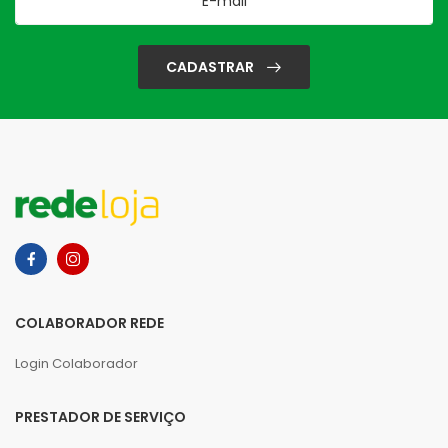
CADASTRAR
COLABORADOR REDE
Login Colaborador
PRESTADOR DE SERVIÇO