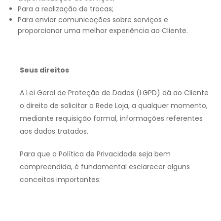
Para a realização de trocas;
Para enviar comunicações sobre serviços e
proporcionar uma melhor experiência ao Cliente.
Seus direitos
A Lei Geral de Proteção de Dados (LGPD) dá ao Cliente
o direito de solicitar a Rede Loja, a qualquer momento,
mediante requisição formal, informações referentes
aos dados tratados.
Para que a Política de Privacidade seja bem
compreendida, é fundamental esclarecer alguns
conceitos importantes: