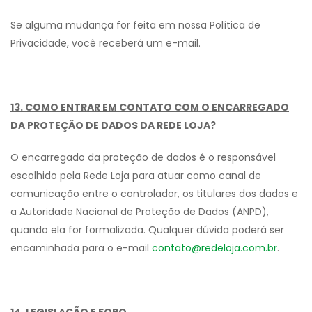
Se alguma mudança for feita em nossa Política de
Privacidade, você receberá um e-mail.
13. COMO ENTRAR EM CONTATO COM O ENCARREGADO
DA PROTEÇÃO DE DADOS DA REDE LOJA?
O encarregado da proteção de dados é o responsável
escolhido pela Rede Loja para atuar como canal de
comunicação entre o controlador, os titulares dos dados e
a Autoridade Nacional de Proteção de Dados (ANPD),
quando ela for formalizada. Qualquer dúvida poderá ser
encaminhada para o e-mail
contato@redeloja.com.br
.