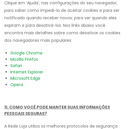
Clique em ‘Ajuda’, nas configurações do seu navegador,
para saber como impedi-lo de aceitar cookies e para ser
notificado quando receber novos; para ver quando eles
expiram e para desativá-los. Nos links abaixo você
encontra mais detalhes sobre como desativar os cookies
dos navegadores mais populares:
Google Chrome
Mozilla Firefox
Safari
Internet Explorer
Microsoft Edge
Opera
11. COMO VOCÊ PODE MANTER SUAS INFORMAÇÕES
PESSOAIS SEGURAS?
A Rede Loja utiliza os melhores protocolos de segurança