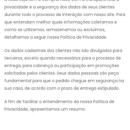
privacidade e a segurança dos dados de seus clientes
durante todo o processo de interação com nosso site. Para
que entendam melhor quais informações coletamos e
como as utilizamos, armazenamos ou excluímos,
detalhamos a seguir nossa Política de Privacidade.
Os dados cadastrais dos clientes não são divulgados para
terceiros, exceto quando necessários para o processo de
entrega, para cobrança ou participação em promoções
solicitadas pelos clientes. Seus dados pessoais são peça
fundamental para que o pedido chegue em segurança na
sua casa, de acordo com o prazo de entrega estipulado.
A fim de facilitar o entendimento da nossa Política de
Privacidade, apresentamos um resumo: