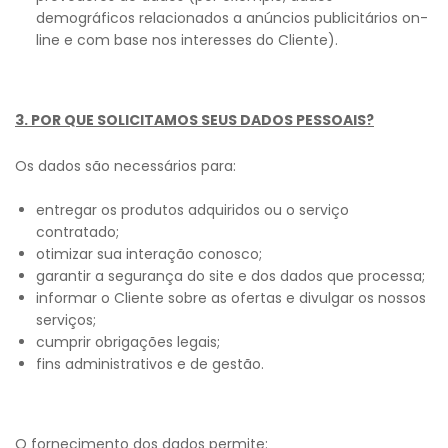
demográficos relacionados a anúncios publicitários on-
line e com base nos interesses do Cliente).
3. POR QUE SOLICITAMOS SEUS DADOS PESSOAIS?
Os dados são necessários para:
entregar os produtos adquiridos ou o serviço
contratado;
otimizar sua interação conosco;
garantir a segurança do site e dos dados que processa;
informar o Cliente sobre as ofertas e divulgar os nossos
serviços;
cumprir obrigações legais;
fins administrativos e de gestão.
O fornecimento dos dados permite: