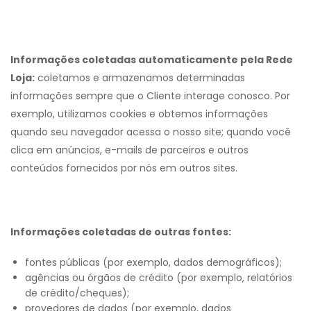
Informações coletadas automaticamente pela Rede
Loja:
coletamos e armazenamos determinadas
informações sempre que o Cliente interage conosco. Por
exemplo, utilizamos cookies e obtemos informações
quando seu navegador acessa o nosso site; quando você
clica em anúncios, e-mails de parceiros e outros
conteúdos fornecidos por nós em outros sites.
Informações coletadas de outras fontes:
fontes públicas (por exemplo, dados demográficos);
agências ou órgãos de crédito (por exemplo, relatórios
de crédito/cheques);
provedores de dados (por exemplo, dados