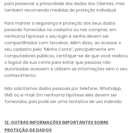
para preservar a privacidade dos dados dos Clientes, mas
também recomenda medidas de proteção individual.
Para manter a segurança e proteção dos seus dados
pessoais fornecidos no cadastro ou nas compras, em
nenhuma hipótese o seu login e senha devem ser
compartilhados com terceiros. Além disso, ao acessar o
seu cadastro pelo “Minha Conta”, principalmente em
computadores públicos, certifique-se de que você realizou
o logout da sua conta para evitar que pessoas não
autorizadas acessem e utilizem as informações sem o seu
conhecimento.
Não solicitamos dados pessoais por telefone, WhatsApp,
SMS ou e-mail. Em nenhuma hipótese eles devem ser
fornecidos, pois pode ser uma tentativa de uso indevido.
12. OUTRAS INFORMAÇÕES IMPORTANTES SOBRE
PROTEÇÃO DE DADOS