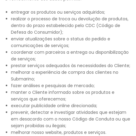
entregar os produtos ou serviços adquiridos;
realizar o processo de troca ou devolução de produtos,
dentro do prazo estabelecido pelo CDC (Código de
Defesa do Consumidor);
enviar atualizações sobre o status do pedido e
comunicações de serviços;
coordenar com parceiros a entrega ou disponibilização
de serviços;
prestar serviços adequados às necessidades do Cliente;
melhorar a experiência de compra dos clientes no
Submarino;
fazer análises e pesquisas de mercado;
manter o Cliente informado sobre os produtos e
serviços que oferecemos;
executar publicidade online direcionada;
prevenir, detectar e investigar atividades que estejam
em desacordo com o nosso Código de Conduta ou que
sejam proibidas ou ilegais;
melhorar nosso website, produtos e serviços.