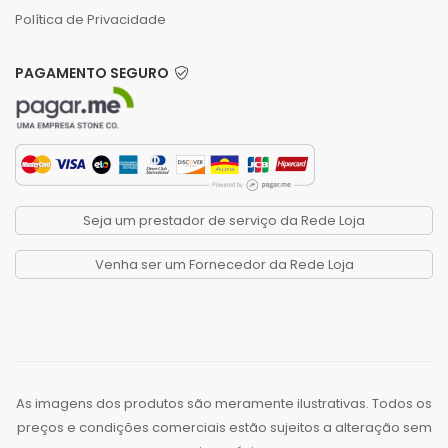
Política de Privacidade
PAGAMENTO SEGURO
Seja um prestador de serviço da Rede Loja
Venha ser um Fornecedor da Rede Loja
As imagens dos produtos são meramente ilustrativas. Todos os
preços e condições comerciais estão sujeitos a alteração sem