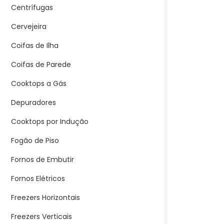
Centrífugas
Cervejeira
Coifas de Ilha
Coifas de Parede
Cooktops a Gás
Depuradores
Cooktops por Indução
Fogão de Piso
Fornos de Embutir
Fornos Elétricos
Freezers Horizontais
Freezers Verticais