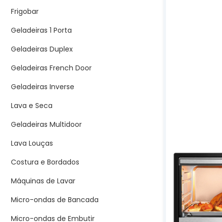
Frigobar
Geladeiras 1 Porta
Geladeiras Duplex
Geladeiras French Door
Geladeiras Inverse
Lava e Seca
Geladeiras Multidoor
Lava Louças
Costura e Bordados
Máquinas de Lavar
Micro-ondas de Bancada
Micro-ondas de Embutir