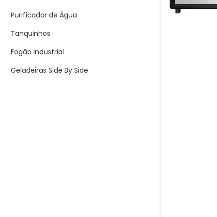
Purificador de Água
Tanquinhos
Fogão Industrial
Geladeiras Side By Side